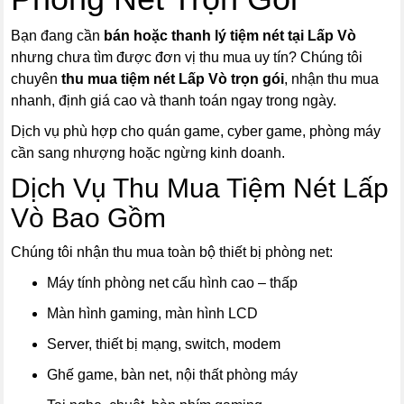
Bạn đang cần
bán hoặc thanh lý tiệm nét tại Lấp Vò
nhưng chưa tìm được đơn vị thu mua uy tín? Chúng tôi
chuyên
thu mua tiệm nét Lấp Vò trọn gói
, nhận thu mua
nhanh, định giá cao và thanh toán ngay trong ngày.
Dịch vụ phù hợp cho quán game, cyber game, phòng máy
cần sang nhượng hoặc ngừng kinh doanh.
Dịch Vụ Thu Mua Tiệm Nét Lấp
Vò Bao Gồm
Chúng tôi nhận thu mua toàn bộ thiết bị phòng net:
Máy tính phòng net cấu hình cao – thấp
Màn hình gaming, màn hình LCD
Server, thiết bị mạng, switch, modem
Ghế game, bàn net, nội thất phòng máy