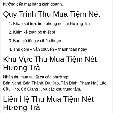
hưởng đến mặt bằng kinh doanh.
Quy Trình Thu Mua Tiệm Nét
Khảo sát trực tiếp phòng net tại Hương Trà
Kiểm kê toàn bộ thiết bị
Báo giá tổng và thỏa thuận
Thu gom – vận chuyển – thanh toán ngay
Khu Vực Thu Mua Tiệm Nét
Hương Trà
Nhận thu mua tại tất cả các phường:
Bến Nghé, Bến Thành, Đa Kao, Tân Định, Phạm Ngũ Lão,
Cầu Kho, Cô Giang… và các khu trung tâm.
Liên Hệ Thu Mua Tiệm Nét
Hương Trà