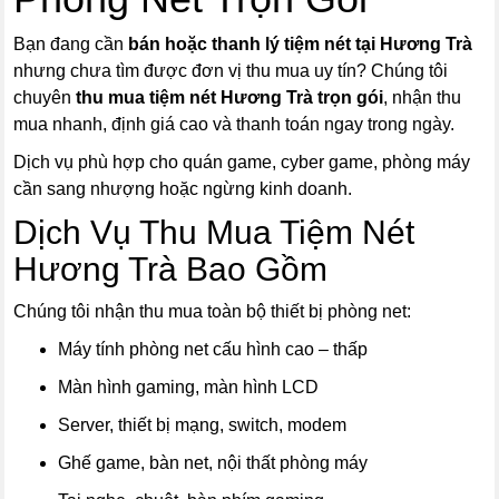
Bạn đang cần
bán hoặc thanh lý tiệm nét tại Hương Trà
nhưng chưa tìm được đơn vị thu mua uy tín? Chúng tôi
chuyên
thu mua tiệm nét Hương Trà trọn gói
, nhận thu
mua nhanh, định giá cao và thanh toán ngay trong ngày.
Dịch vụ phù hợp cho quán game, cyber game, phòng máy
cần sang nhượng hoặc ngừng kinh doanh.
Dịch Vụ Thu Mua Tiệm Nét
Hương Trà Bao Gồm
Chúng tôi nhận thu mua toàn bộ thiết bị phòng net:
Máy tính phòng net cấu hình cao – thấp
Màn hình gaming, màn hình LCD
Server, thiết bị mạng, switch, modem
Ghế game, bàn net, nội thất phòng máy