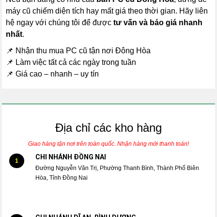
máy cũ chiếm diện tích hay mất giá theo thời gian. Hãy liên
hệ ngay với chúng tôi để được
tư vấn và báo giá nhanh
nhất
.
📌 Nhận thu mua PC cũ tận nơi Đông Hòa
📌 Làm việc tất cả các ngày trong tuần
📌 Giá cao – nhanh – uy tín
Địa chỉ các kho hàng
Giao hàng tận nơi trên toàn quốc. Nhận hàng mới thanh toán!
CHI NHÁNH ĐỒNG NAI
1
Đường Nguyễn Văn Trị, Phường Thanh Bình, Thành Phố Biên
Hòa, Tỉnh Đồng Nai