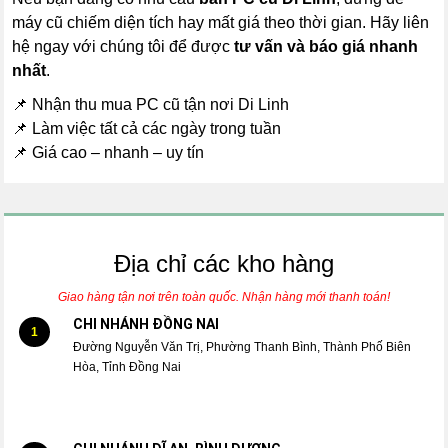
máy cũ chiếm diện tích hay mất giá theo thời gian. Hãy liên
hệ ngay với chúng tôi để được
tư vấn và báo giá nhanh
nhất
.
📌 Nhận thu mua PC cũ tận nơi Di Linh
📌 Làm việc tất cả các ngày trong tuần
📌 Giá cao – nhanh – uy tín
Địa chỉ các kho hàng
Giao hàng tận nơi trên toàn quốc. Nhận hàng mới thanh toán!
CHI NHÁNH ĐỒNG NAI
1
Đường Nguyễn Văn Trị, Phường Thanh Bình, Thành Phố Biên
Hòa, Tỉnh Đồng Nai