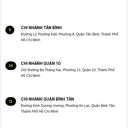
CHI NHÁNH TÂN BÌNH
9
Đường Lý Thường Kiệt, Phường 8, Quận Tân Bình, Thành Phố
Hồ Chí Minh
CHI NHÁNH QUẬN 1O
10
242 Đường Ba Tháng Hai, Phường 12, Quận 10, Thành Phố
Hồ Chí Minh
CHI NHÁNH QUẬN BÌNH TÂN
11
Đường Kinh Dương Vương, Phường An Lạc, Quận Bình Tân,
Thành Phố Hồ Chí Minh