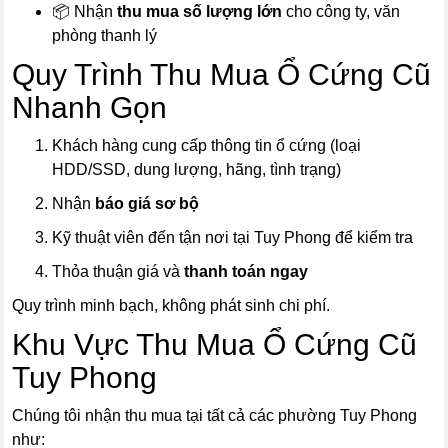
📦 Nhận
thu mua số lượng lớn
cho công ty, văn
phòng thanh lý
Quy Trình Thu Mua Ổ Cứng Cũ
Nhanh Gọn
Khách hàng cung cấp thông tin ổ cứng (loại
HDD/SSD, dung lượng, hãng, tình trạng)
Nhận
báo giá sơ bộ
Kỹ thuật viên đến tận nơi tại Tuy Phong để kiểm tra
Thỏa thuận giá và
thanh toán ngay
Quy trình minh bạch, không phát sinh chi phí.
Khu Vực Thu Mua Ổ Cứng Cũ
Tuy Phong
Chúng tôi nhận thu mua tại tất cả các phường Tuy Phong
như: