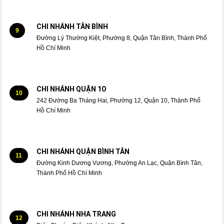
CHI NHÁNH TÂN BÌNH
9
Đường Lý Thường Kiệt, Phường 8, Quận Tân Bình, Thành Phố
Hồ Chí Minh
CHI NHÁNH QUẬN 1O
10
242 Đường Ba Tháng Hai, Phường 12, Quận 10, Thành Phố
Hồ Chí Minh
CHI NHÁNH QUẬN BÌNH TÂN
11
Đường Kinh Dương Vương, Phường An Lạc, Quận Bình Tân,
Thành Phố Hồ Chí Minh
CHI NHÁNH NHA TRANG
12