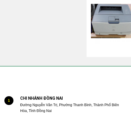
CHI NHÁNH ĐỒNG NAI
1
Đường Nguyễn Văn Trị, Phường Thanh Bình, Thành Phố Biên
Hòa, Tỉnh Đồng Nai