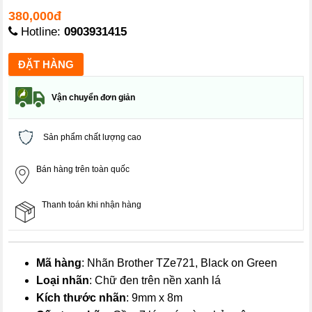
380,000đ
Hotline:
0903931415
Vận chuyển đơn giản
Sản phẩm chất lượng cao
Bán hàng trên toàn quốc
Thanh toán khi nhận hàng
Mã hàng
: Nhãn Brother TZe721, Black on Green
Loại nhãn
: Chữ đen trên nền xanh lá
Kích thước nhãn
: 9mm x 8m