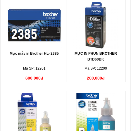
Mực máy in Brother HL- 2385
MỰC IN PHUN BROTHER
BTD60BK
Mã SP: 12201
Mã SP: 12200
600,000đ
200,000đ