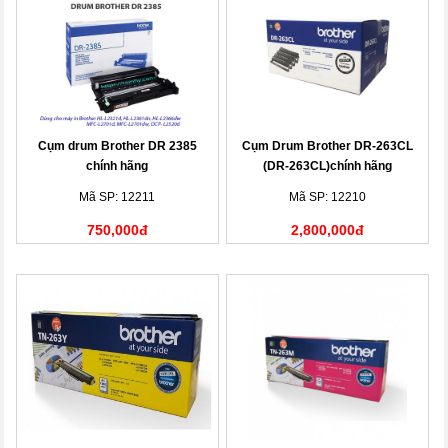
Cụm drum Brother DR 2385
Cụm Drum Brother DR-263CL
chính hãng
(DR-263CL)chính hãng
Mã SP: 12211
Mã SP: 12210
750,000đ
2,800,000đ