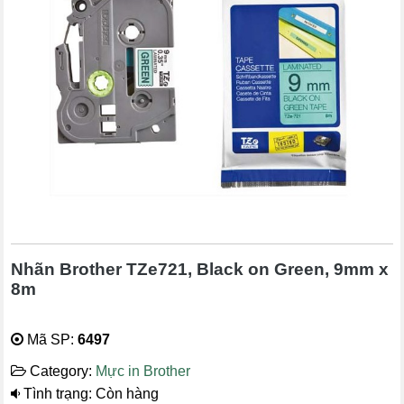
Nhãn Brother TZe721, Black on Green, 9mm x
8m
Mã SP:
6497
Category:
Mực in Brother
Tình trạng: Còn hàng