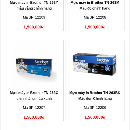
Mực máy in Brother TN-263Y
Mực máy in Brother TN-263M
màu vàng chính hãng
Màu đỏ chính hãng
Mã SP: 12209
Mã SP: 12208
1,500,000đ
1,500,000đ
Mực máy in Brother TN-263C
Mực máy in Brother TN-263BK
chính hãng màu xanh
Màu đen Chính hãng
Mã SP: 12207
Mã SP: 12206
1,500,000đ
1,500,000đ