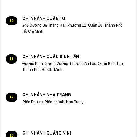
CHI NHÁNH QUẬN 1O
10
242 Đường Ba Tháng Hai, Phường 12, Quận 10, Thành Phố
Hồ Chí Minh
CHI NHÁNH QUẬN BÌNH TÂN
11
Đường Kinh Dương Vương, Phường An Lạc, Quận Bình Tân,
Thành Phố Hồ Chí Minh
CHI NHÁNH NHA TRANG
12
Diên Phước, Diên Khánh, Nha Trang
CHI NHÁNH QUẢNG NINH
13