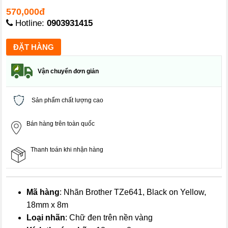
570,000đ
Hotline:
0903931415
Vận chuyển đơn giản
Sản phẩm chất lượng cao
Bán hàng trên toàn quốc
Thanh toán khi nhận hàng
Mã hàng
: Nhãn Brother TZe641, Black on Yellow,
18mm x 8m
Loại nhãn
: Chữ đen trên nền vàng