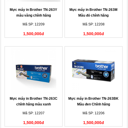
Mực máy in Brother TN-263Y
Mực máy in Brother TN-263M
màu vàng chính hãng
Màu đỏ chính hãng
Mã SP: 12209
Mã SP: 12208
1,500,000đ
1,500,000đ
Mực máy in Brother TN-263C
Mực máy in Brother TN-263BK
chính hãng màu xanh
Màu đen Chính hãng
Mã SP: 12207
Mã SP: 12206
1,500,000đ
1,500,000đ