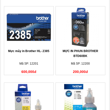
Mực máy in Brother HL- 2385
MỰC IN PHUN BROTHER
BTD60BK
Mã SP: 12201
Mã SP: 12200
600,000đ
200,000đ