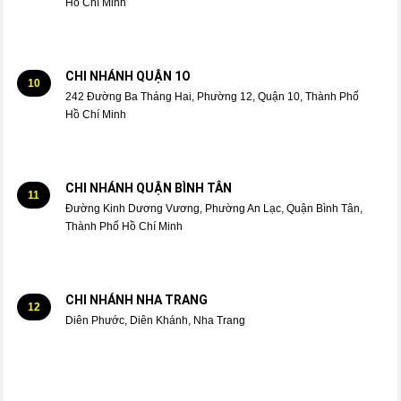
Hồ Chí Minh
CHI NHÁNH QUẬN 1O
10
242 Đường Ba Tháng Hai, Phường 12, Quận 10, Thành Phố
Hồ Chí Minh
CHI NHÁNH QUẬN BÌNH TÂN
11
Đường Kinh Dương Vương, Phường An Lạc, Quận Bình Tân,
Thành Phố Hồ Chí Minh
CHI NHÁNH NHA TRANG
12
Diên Phước, Diên Khánh, Nha Trang