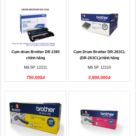
Cụm drum Brother DR 2385
Cụm Drum Brother DR-263CL
chính hãng
(DR-263CL)chính hãng
Mã SP: 12211
Mã SP: 12210
750,000đ
2,800,000đ