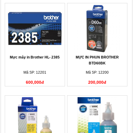
Mực máy in Brother HL- 2385
MỰC IN PHUN BROTHER
BTD60BK
Mã SP: 12201
Mã SP: 12200
600,000đ
200,000đ