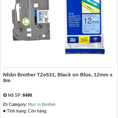
Nhãn Brother TZe531, Black on Blue, 12mm x
8m
Mã SP:
6490
Category:
Mực in Brother
Tình trạng: Còn hàng