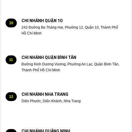
CHI NHÁNH QUẬN 1O
10
242 Đường Ba Tháng Hai, Phường 12, Quận 10, Thành Phố
Hồ Chí Minh
CHI NHÁNH QUẬN BÌNH TÂN
11
Đường Kinh Dương Vương, Phường An Lạc, Quận Bình Tân,
Thành Phố Hồ Chí Minh
CHI NHÁNH NHA TRANG
12
Diên Phước, Diên Khánh, Nha Trang
CHI NHÁNH QUẢNG NINH