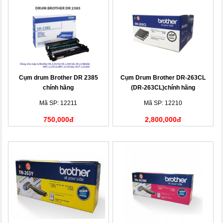
Cụm drum Brother DR 2385
Cụm Drum Brother DR-263CL
chính hãng
(DR-263CL)chính hãng
Mã SP: 12211
Mã SP: 12210
750,000đ
2,800,000đ