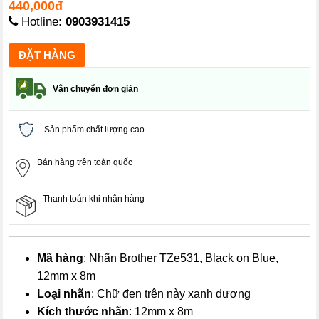
440,000đ
Hotline:
0903931415
Vận chuyển đơn giản
Sản phẩm chất lượng cao
Bán hàng trên toàn quốc
Thanh toán khi nhận hàng
Mã hàng
: Nhãn Brother TZe531, Black on Blue,
12mm x 8m
Loại nhãn
: Chữ đen trên này xanh dương
Kích thước nhãn
: 12mm x 8m