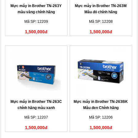
Mực máy in Brother TN-263Y
Mực máy in Brother TN-263M
màu vàng chính hãng
Màu đỏ chính hãng
Mã SP: 12209
Mã SP: 12208
1,500,000đ
1,500,000đ
Mực máy in Brother TN-263C
Mực máy in Brother TN-263BK
chính hãng màu xanh
Màu đen Chính hãng
Mã SP: 12207
Mã SP: 12206
1,500,000đ
1,500,000đ