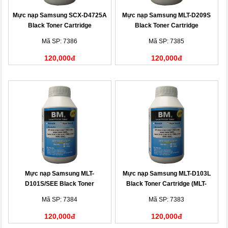
Mực nạp Samsung SCX-D4725A
Mực nạp Samsung MLT-D209S
Black Toner Cartridge
Black Toner Cartridge
Mã SP: 7386
Mã SP: 7385
120,000đ
120,000đ
Mực nạp Samsung MLT-
Mực nạp Samsung MLT-D103L
D101S/SEE Black Toner
Black Toner Cartridge (MLT-
Cartridge
D103L)
Mã SP: 7384
Mã SP: 7383
120,000đ
120,000đ