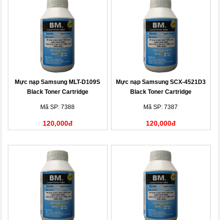
Mực nạp Samsung MLT-D109S
Mực nạp Samsung SCX-4521D3
Black Toner Cartridge
Black Toner Cartridge
Mã SP: 7388
Mã SP: 7387
120,000đ
120,000đ