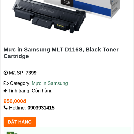
Mực in Samsung MLT D116S, Black Toner
Cartridge
Mã SP:
7399
Category:
Mực in Samsung
Tình trạng: Còn hàng
950,000đ
Hotline:
0903931415