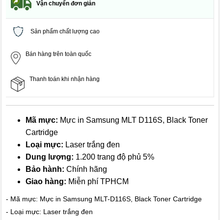
Vận chuyển đơn giản
Sản phẩm chất lượng cao
Bán hàng trên toàn quốc
Thanh toán khi nhận hàng
Mã mực:
Mực in Samsung MLT D116S, Black Toner
Cartridge
Loại mực:
Laser trắng đen
Dung lượng:
1.200 trang độ phủ 5%
Bảo hành:
Chính hãng
Giao hàng:
Miễn phí TPHCM
- Mã mực: Mực in Samsung MLT-D116S, Black Toner Cartridge
- Loại mực: Laser trắng đen