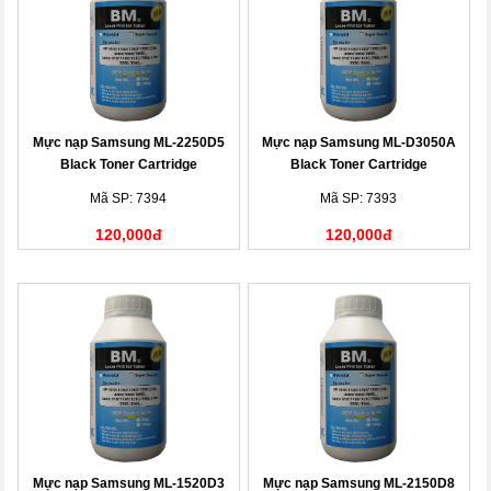
Mực nạp Samsung ML-2250D5
Mực nạp Samsung ML-D3050A
Black Toner Cartridge
Black Toner Cartridge
Mã SP: 7394
Mã SP: 7393
120,000đ
120,000đ
Mực nạp Samsung ML-1520D3
Mực nạp Samsung ML-2150D8