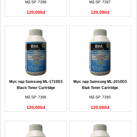
Mã SP: 7398
Mã SP: 7397
120,000đ
120,000đ
Mực nạp Samsung ML-1710D3
Mực nạp Samsung ML-2010D3
Black Toner Cartridge
Blak Toner Cartridge
Mã SP: 7396
Mã SP: 7395
120,000đ
120,000đ