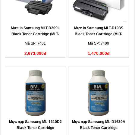
Mực in Samsung MLT D209L
Mực in Samsung MLT-D103S
Black Toner Cartridge (MLT-
Black Toner Cartridge (MLT-
D209L)
D103S)
Mã SP: 7401
Mã SP: 7400
2,673,000đ
1,470,000đ
Mực nạp Samsung ML-1610D2
Mực nạp Samsung ML-D1630A
Black Toner Cartridge
Black Toner Cartridge