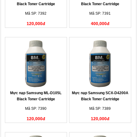
Black Toner Cartridge
Black Toner Cartridge
Mã SP: 7392
Mã SP: 7391
120,000đ
400,000đ
Mực nạp Samsung ML-D105L
Mực nạp Samsung SCX-D4200A
Black Toner Cartridge
Black Toner Cartridge
Mã SP: 7390
Mã SP: 7389
120,000đ
120,000đ