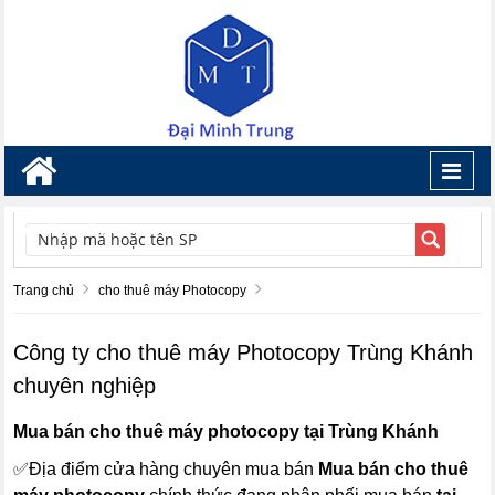
Toggl
navig
TÌM KIẾM
Trang chủ
cho thuê máy Photocopy
Công ty cho thuê máy Photocopy Trùng Khánh
chuyên nghiệp
Mua bán cho thuê máy photocopy tại Trùng Khánh
✅Địa điểm cửa hàng chuyên mua bán
Mua bán cho thuê