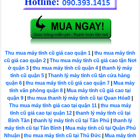
Thu mua máy tính cũ giá cao quận 1
|
thu mua máy tính
cũ giá cao quận 2
|
Thu mua máy tính cũ giá cao tận Nơi
ở quận 3
|
thu mua máy tính cũ quận 4
|
thanh lý máy
tính cũ quận 5
|
Thanh lý máy tính cũ tận cửa hàng
quận 6
|
thu mua máy tính cũ giá cao quận 7
|
Mua máy
tính văn phòng quận 8
|
Mua máy tính cũ giá cao tại
quận 9
|
thu mua thanh lý máy tính cũ tại Quan Hóa0
|
Thu mua máy tính giá cao tại quận 11
|
thu mua máy
tính cũ giá cao tại quận 12
|
thanh lý máy tính cũ tại
Bình Tân
|
thanh lý máy tính cũ tại Tân Phú
|
thanh lý
máy tính cũ tại Tân Bình
|
Mua máy tính cũ tại Quận Phú
Nhuận
|
thu mua máy tính cũ tại Thủ Đức
|
Mua máy tính