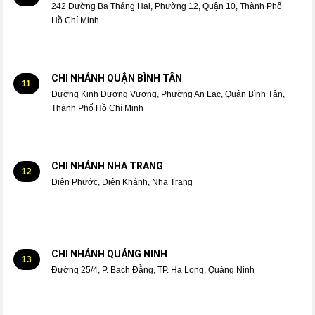
242 Đường Ba Tháng Hai, Phường 12, Quận 10, Thành Phố
Hồ Chí Minh
CHI NHÁNH QUẬN BÌNH TÂN
11
Đường Kinh Dương Vương, Phường An Lạc, Quận Bình Tân,
Thành Phố Hồ Chí Minh
CHI NHÁNH NHA TRANG
12
Diên Phước, Diên Khánh, Nha Trang
CHI NHÁNH QUẢNG NINH
13
Đường 25/4, P. Bạch Đằng, TP. Hạ Long, Quảng Ninh