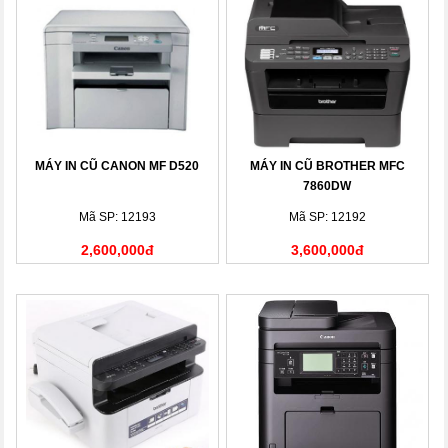
MÁY IN CŨ CANON MF D520
MÁY IN CŨ BROTHER MFC
7860DW
Mã SP: 12193
Mã SP: 12192
2,600,000đ
3,600,000đ