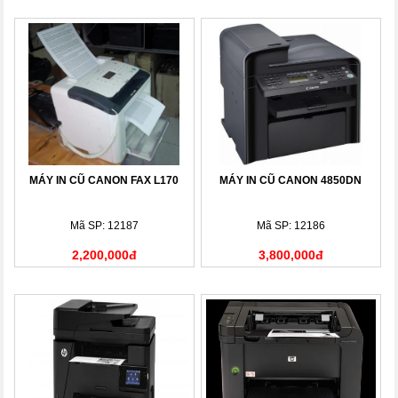
MÁY IN CŨ CANON FAX L170
MÁY IN CŨ CANON 4850DN
Mã SP: 12187
Mã SP: 12186
2,200,000đ
3,800,000đ