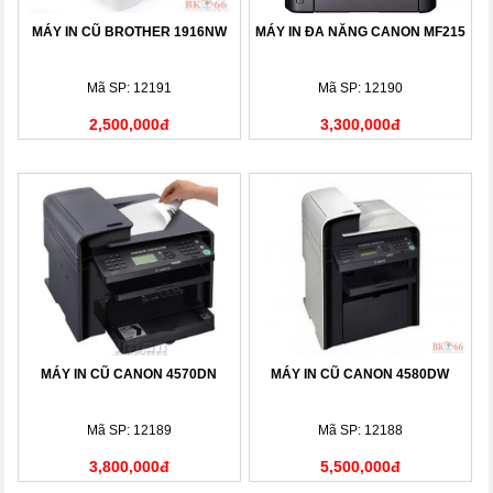
MÁY IN CŨ BROTHER 1916NW
MÁY IN ĐA NĂNG CANON MF215
Mã SP: 12191
Mã SP: 12190
2,500,000đ
3,300,000đ
MÁY IN CŨ CANON 4570DN
MÁY IN CŨ CANON 4580DW
Mã SP: 12189
Mã SP: 12188
3,800,000đ
5,500,000đ