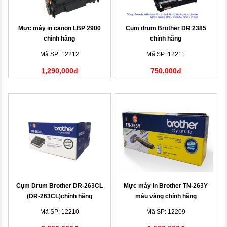
Mực máy in canon LBP 2900
Cụm drum Brother DR 2385
chính hãng
chính hãng
Mã SP: 12212
Mã SP: 12211
1,290,000đ
750,000đ
Cụm Drum Brother DR-263CL
Mực máy in Brother TN-263Y
(DR-263CL)chính hãng
màu vàng chính hãng
Mã SP: 12210
Mã SP: 12209