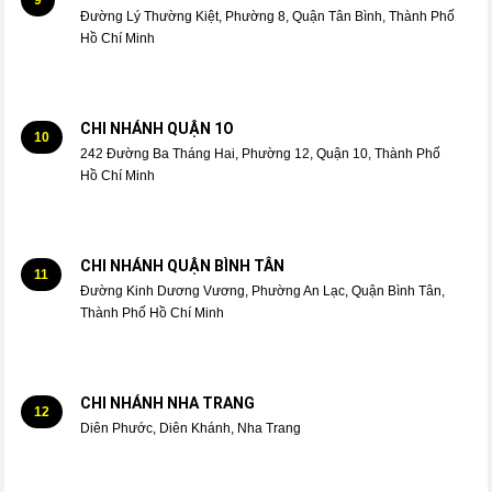
Đường Lý Thường Kiệt, Phường 8, Quận Tân Bình, Thành Phố
Hồ Chí Minh
CHI NHÁNH QUẬN 1O
10
242 Đường Ba Tháng Hai, Phường 12, Quận 10, Thành Phố
Hồ Chí Minh
CHI NHÁNH QUẬN BÌNH TÂN
11
Đường Kinh Dương Vương, Phường An Lạc, Quận Bình Tân,
Thành Phố Hồ Chí Minh
CHI NHÁNH NHA TRANG
12
Diên Phước, Diên Khánh, Nha Trang