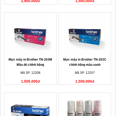
2,800,000đ
1,500,000đ
Mực máy in Brother TN-263M
Mực máy in Brother TN-263C
Màu đỏ chính hãng
chính hãng màu xanh
Mã SP: 12208
Mã SP: 12207
1,500,000đ
1,500,000đ