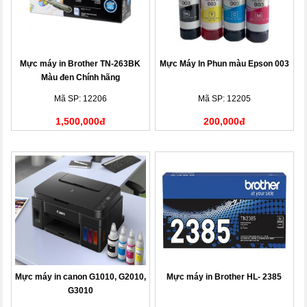
Mực máy in Brother TN-263BK
Mực Máy In Phun màu Epson 003
Màu đen Chính hãng
Mã SP: 12206
Mã SP: 12205
1,500,000đ
200,000đ
Mực máy in canon G1010, G2010,
Mực máy in Brother HL- 2385
G3010